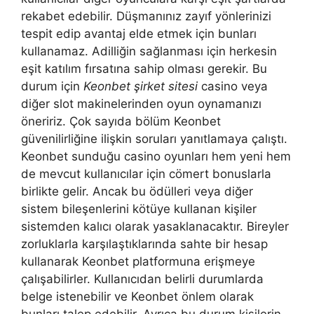
rekabet edebilir. Düşmanınız zayıf yönlerinizi
tespit edip avantaj elde etmek için bunları
kullanamaz. Adilliğin sağlanması için herkesin
eşit katılım fırsatına sahip olması gerekir. Bu
durum için
Keonbet şirket sitesi
casino veya
diğer slot makinelerinden oyun oynamanızı
öneririz. Çok sayıda bölüm Keonbet
güvenilirliğine ilişkin soruları yanıtlamaya çalıştı.
Keonbet sunduğu casino oyunları hem yeni hem
de mevcut kullanıcılar için cömert bonuslarla
birlikte gelir. Ancak bu ödülleri veya diğer
sistem bileşenlerini kötüye kullanan kişiler
sistemden kalıcı olarak yasaklanacaktır. Bireyler
zorluklarla karşılaştıklarında sahte bir hesap
kullanarak Keonbet platformuna erişmeye
çalışabilirler. Kullanıcıdan belirli durumlarda
belge istenebilir ve Keonbet önlem olarak