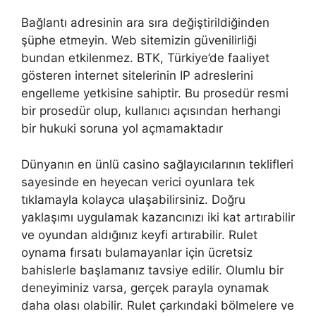
Bağlantı adresinin ara sıra değiştirildiğinden
şüphe etmeyin. Web sitemizin güvenilirliği
bundan etkilenmez. BTK, Türkiye’de faaliyet
gösteren internet sitelerinin IP adreslerini
engelleme yetkisine sahiptir. Bu prosedür resmi
bir prosedür olup, kullanıcı açısından herhangi
bir hukuki soruna yol açmamaktadır
Dünyanın en ünlü casino sağlayıcılarının teklifleri
sayesinde en heyecan verici oyunlara tek
tıklamayla kolayca ulaşabilirsiniz. Doğru
yaklaşımı uygulamak kazancınızı iki kat artırabilir
ve oyundan aldığınız keyfi artırabilir. Rulet
oynama fırsatı bulamayanlar için ücretsiz
bahislerle başlamanız tavsiye edilir. Olumlu bir
deneyiminiz varsa, gerçek parayla oynamak
daha olası olabilir. Rulet çarkındaki bölmelere ve