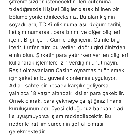
şifreniz sizden istenecektir. İleri butonuna
tıkladığınızda Kişisel Bilgiler olarak bilinen bir
bölüme yönlendirileceksiniz. Bu alan kişinin
soyadı, adı, TC Kimlik numarası, doğum tarihi,
iletişim numarası, para birimi ve diğer bilgileri
içerir. Bilgi içerir. Cümle bilgi içerir. Cümle bilgi
içerir. Lütfen tüm bu verileri doğru girdiğinizden
emin olun. Şirketin para yatırırken verilen bilgileri
kullanarak işlemlere izin verdiğini unutmayın.
Reşit olmayanların Casino oynamasını önlemek
için şirketler bu güvenlik önlemini uyguluyor.
Adları sahte bir hesaba karşılık geliyorsa,
yalnızca 18 yaşın altındaki kişiler para çekebilir.
Örnek olarak, para çekmeye çalıştığınız finans
kuruluşunun adı, üyesi olduğunuz bankanın adı
ile uyuşmuyorsa işlem reddedilecektir. Bu
nedenle katılım sürecinin şeffaf olması
gerekmektedir.