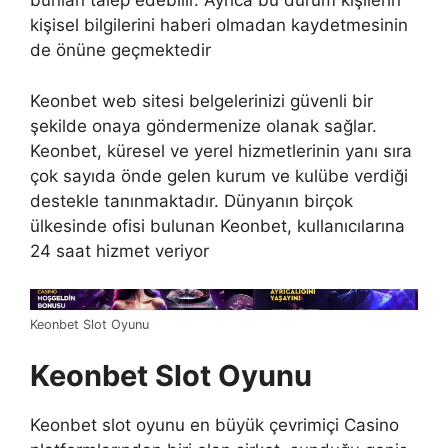
bunları talep edebilir. Ayrıca bu durum kişilerin
kişisel bilgilerini haberi olmadan kaydetmesinin
de önüne geçmektedir
Keonbet web sitesi belgelerinizi güvenli bir
şekilde onaya göndermenize olanak sağlar.
Keonbet, küresel ve yerel hizmetlerinin yanı sıra
çok sayıda önde gelen kurum ve kulübe verdiği
destekle tanınmaktadır. Dünyanın birçok
ülkesinde ofisi bulunan Keonbet, kullanıcılarına
24 saat hizmet veriyor
Keonbet Slot Oyunu
Keonbet Slot Oyunu
Keonbet slot oyunu en büyük çevrimiçi Casino