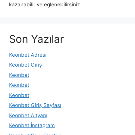
kazanabilir ve eğlenebilirsiniz.
Son Yazılar
Keonbet Adresi
Keonbet Giriş
Keonbet
Keonbet
Keonbet
Keonbet Giriş Sayfası
Keonbet Altyapı
Keonbet İnstagram