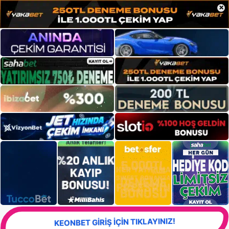
×
KEONBET GİRİŞ İÇİN TIKLAYINIZ!