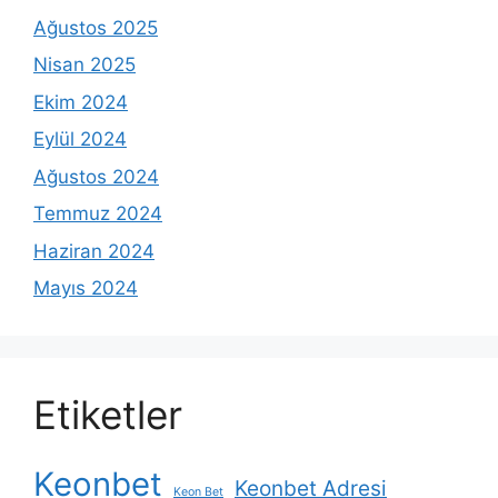
Ağustos 2025
Nisan 2025
Ekim 2024
Eylül 2024
Ağustos 2024
Temmuz 2024
Haziran 2024
Mayıs 2024
Etiketler
Keonbet
Keonbet Adresi
Keon Bet