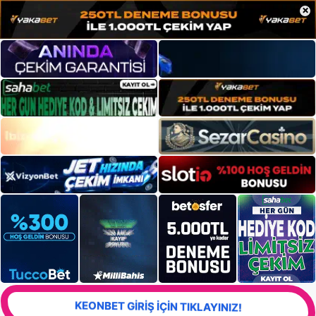
×
KEONBET GİRİŞ İÇİN TIKLAYINIZ!