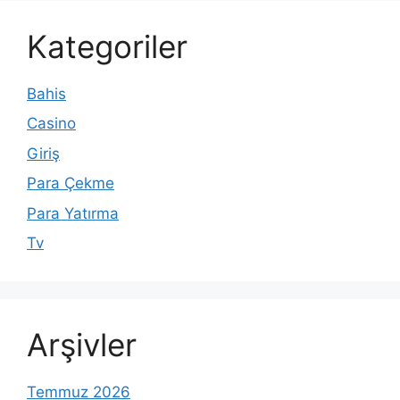
Kategoriler
Bahis
Casino
Giriş
Para Çekme
Para Yatırma
Tv
Arşivler
Temmuz 2026