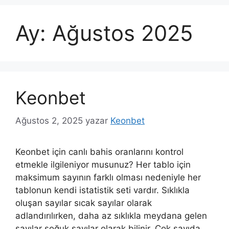
Ay:
Ağustos 2025
Keonbet
Ağustos 2, 2025
yazar
Keonbet
Keonbet için canlı bahis oranlarını kontrol
etmekle ilgileniyor musunuz? Her tablo için
maksimum sayının farklı olması nedeniyle her
tablonun kendi istatistik seti vardır. Sıklıkla
oluşan sayılar sıcak sayılar olarak
adlandırılırken, daha az sıklıkla meydana gelen
sayılar soğuk sayılar olarak bilinir. Çok sayıda