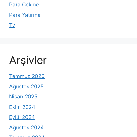
Para Çekme
Para Yatırma
Tv
Arşivler
Temmuz 2026
Ağustos 2025
Nisan 2025
Ekim 2024
Eylül 2024
Ağustos 2024