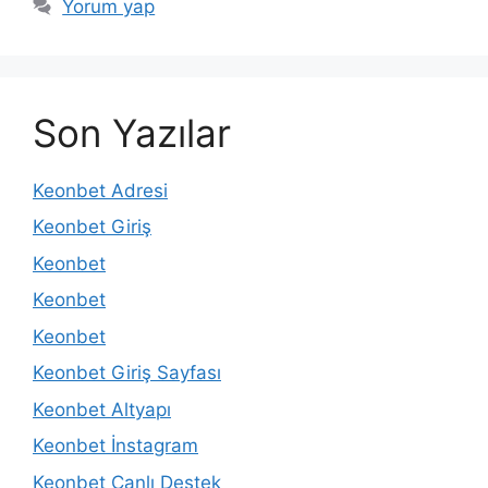
Yorum yap
Son Yazılar
Keonbet Adresi
Keonbet Giriş
Keonbet
Keonbet
Keonbet
Keonbet Giriş Sayfası
Keonbet Altyapı
Keonbet İnstagram
Keonbet Canlı Destek