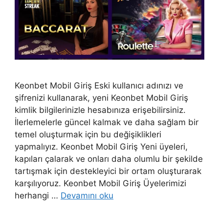
Keonbet Mobil Giriş Eski kullanıcı adınızı ve
şifrenizi kullanarak, yeni Keonbet Mobil Giriş
kimlik bilgilerinizle hesabınıza erişebilirsiniz.
İlerlemelerle güncel kalmak ve daha sağlam bir
temel oluşturmak için bu değişiklikleri
yapmalıyız. Keonbet Mobil Giriş Yeni üyeleri,
kapıları çalarak ve onları daha olumlu bir şekilde
tartışmak için destekleyici bir ortam oluşturarak
karşılıyoruz. Keonbet Mobil Giriş Üyelerimizi
herhangi …
Devamını oku