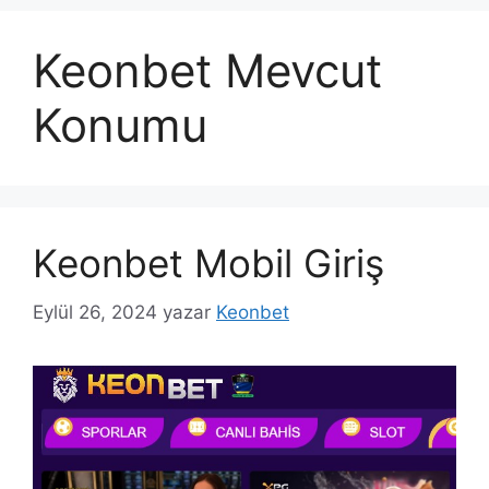
Keonbet Mevcut
Konumu
Keonbet Mobil Giriş
Eylül 26, 2024
yazar
Keonbet