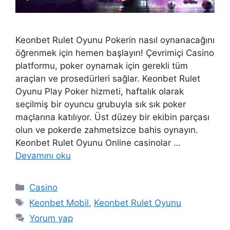
Keonbet Rulet Oyunu Pokerin nasıl oynanacağını
öğrenmek için hemen başlayın! Çevrimiçi Casino
platformu, poker oynamak için gerekli tüm
araçları ve prosedürleri sağlar. Keonbet Rulet
Oyunu Play Poker hizmeti, haftalık olarak
seçilmiş bir oyuncu grubuyla sık sık poker
maçlarına katılıyor. Üst düzey bir ekibin parçası
olun ve pokerde zahmetsizce bahis oynayın.
Keonbet Rulet Oyunu Online casinolar …
Devamını oku
Kategoriler
Casino
Etiketler
Keonbet Mobil
,
Keonbet Rulet Oyunu
Yorum yap