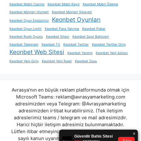
Keonbet Mobil Casino
Keonbet Mobil Kayıt
Keonbet Mobil Ödeme
Keonbet Müşteri Hizmeti
Keonbet Müşteri Şikayeti
Keonbet Oyunları
Keonbet Oyun Endüstrisi
Keonbet Oyun Limiti
Keonbet Para Yatırma
Keonbet Poker
Keonbet Rulet Oyunu
Keonbet Sitesi
Keonbet Spor Bahisleri
Keonbet Telegram
Keonbet TV
Keonbet Twitter
Keonbet Twitter Giriş
Keonbet Web Sitesi
Keonbet Yardım
Keonbet Yeni Adresi
Keonbet Yeni Giriş
Keonbet Yeni Rulet
Keonbet Zeus
Avrasya'nın en büyük reklam platformunda olmak için
Microsoft Teams:
reklam@avrasyamarketing.com
adresimizden veya Telegram: @Avrasyamarketing
adresimizden irtibat kurabilirsiniz. (Tek iletişim
adreslerimiz teams / telegram ve mail adresimizdir.
Harici hiçbir iletişim adresimiz bulunmamaktadır.
Lütfen itibar etmeyiniz.) Türkiye yasalarına göre 7258
sayılı kanun uyarınca yasa dışı bahis oynamanın