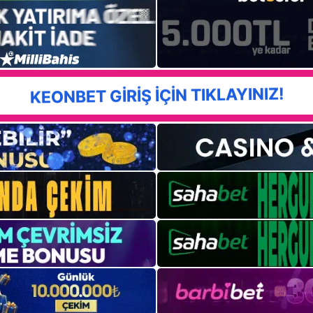
KEONBET GİRİŞ İÇİN TIKLAYINIZ!