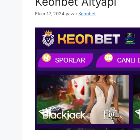
Keonbet Altyapı
Ekim 17, 2024
yazar
Keonbet