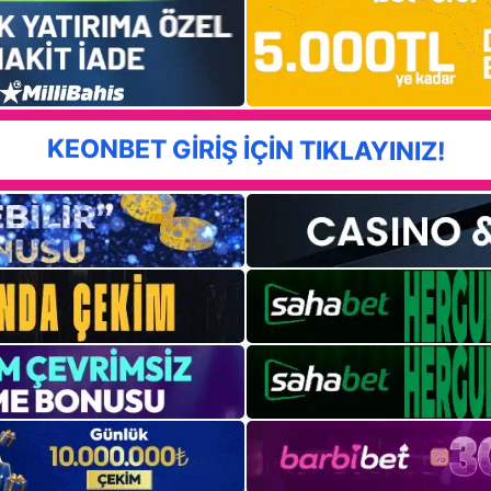
KEONBET GİRİŞ İÇİN TIKLAYINIZ!