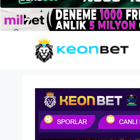
İçeriğe
atla