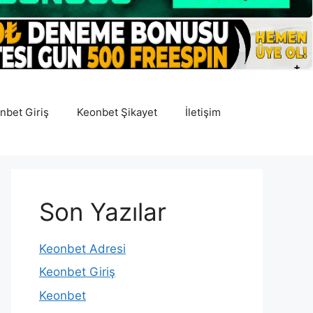
nbet Giriş
Keonbet Şikayet
İletişim
Son Yazılar
Keonbet Adresi
Keonbet Giriş
Keonbet