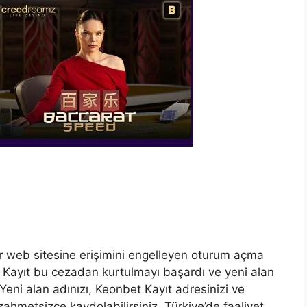
bir web sitesine erişimini engelleyen oturum açma
t Kayıt bu cezadan kurtulmayı başardı ve yeni alan
. Yeni alan adınızı, Keonbet Kayıt adresinizi ve
zahmetsizce kaydolabilirsiniz. Türkiye’de faaliyet