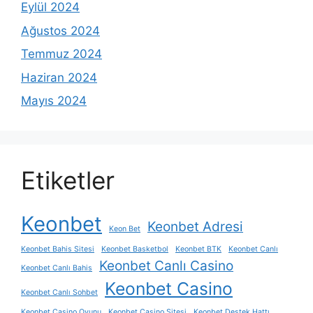
Eylül 2024
Ağustos 2024
Temmuz 2024
Haziran 2024
Mayıs 2024
Etiketler
Keonbet
Keonbet Adresi
Keon Bet
Keonbet Bahis Sitesi
Keonbet Basketbol
Keonbet BTK
Keonbet Canlı
Keonbet Canlı Casino
Keonbet Canlı Bahis
Keonbet Casino
Keonbet Canlı Sohbet
Keonbet Casino Oyunu
Keonbet Casino Sitesi
Keonbet Destek Hattı