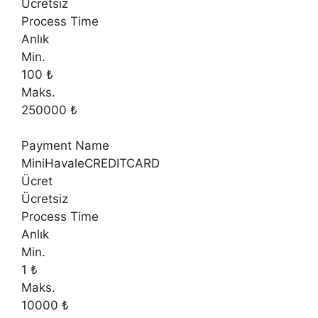
Ücretsiz
Process Time
Anlık
Min.
100 ₺
Maks.
250000 ₺
Payment Name
MiniHavaleCREDITCARD
Ücret
Ücretsiz
Process Time
Anlık
Min.
1 ₺
Maks.
10000 ₺