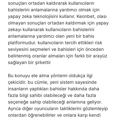
sonuçları ortadan kaldırarak kullanıcıların
bahislerini anlamalarına yardımcı olmak için
yapay zeka teknolojisini kullanır. Keonbet, olası
olmayan sonuçları ortadan kaldırmak için yapay
zekayı kullanarak kullanıcıların bahislerini
anlamalarına yardımcı olan yeni bir bahis
platformudur. kullanıcıların tercih ettikleri risk
seviyesini seçmeleri ve bahisleri için önceden
belirlenmiş oranlar almaları için farklı bir arayüz
sağlayan bir şirkettir
Bu konuyu ele alma yöntemi oldukça ilgi
çekicidir. bu cümle, yeni sistem sayesinde
insanların yaptıkları bahisler hakkında daha
fazla bilgi sahibi olabileceği ve daha fazla
seçeneğe sahip olabileceği anlamına geliyor.
Ayrıca diğer oyuncuların taktiklerini gözlemleyip
onlardan öğrenebilirler ve onlara karşı kendi