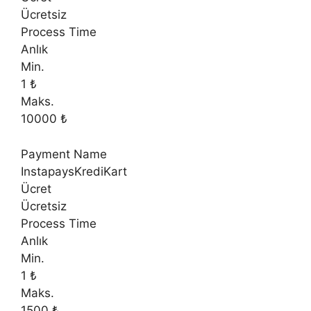
Ücretsiz
Process Time
Anlık
Min.
1 ₺
Maks.
10000 ₺
Payment Name
InstapaysKrediKart
Ücret
Ücretsiz
Process Time
Anlık
Min.
1 ₺
Maks.
1500 ₺