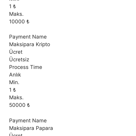
1 ₺
Maks.
10000 ₺
Payment Name
Maksipara Kripto
Ücret
Ücretsiz
Process Time
Anlık
Min.
1 ₺
Maks.
50000 ₺
Payment Name
Maksipara Papara
Ücret