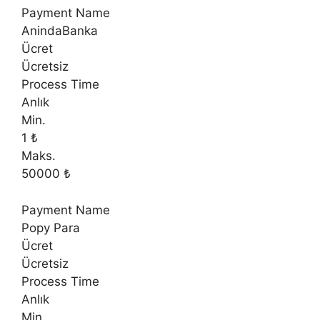
Payment Name
AnindaBanka
Ücret
Ücretsiz
Process Time
Anlık
Min.
1 ₺
Maks.
50000 ₺
Payment Name
Popy Para
Ücret
Ücretsiz
Process Time
Anlık
Min.