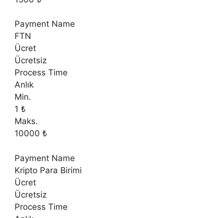
Payment Name
FTN
Ücret
Ücretsiz
Process Time
Anlık
Min.
1 ₺
Maks.
10000 ₺
Payment Name
Kripto Para Birimi
Ücret
Ücretsiz
Process Time