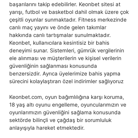
başarılarını takip edebilirler. Keonbet sitesi at
yarışı, futbol ve basketbol dahil olmak üzere çok
çeşitli oyunlar sunmaktadır. Fitness merkezinde
canlı maç yayını ve önde gelen takımlar
hakkında canlı tartışmalar sunulmaktadır.
Keonbet, kullanıcılara kesintisiz bir bahis
deneyimi sunar. Sistemleri, gümrük vergilerinin
ele alınması ve müşterilerin ve kişisel verilerin
güvenliğinin sağlanması konusunda
benzersizdir. Ayrıca üyelerimize bahis yapma
sürecini kolaylaştıran özel indirimler sağlıyoruz
Keonbet.com, oyun bağımlılığına karşı koruma,
18 yaş altı oyunu engelleme, oyuncularımızın ve
oyunlarımızın güvenliğini sağlama konusunda
sektörde bilinçli ve çağdaş bir sorumluluk
anlayışıyla hareket etmektedir.