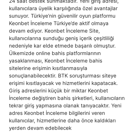
24 saat destek sunmaktadır. Yeni giriş adresi,
kullanıcılara üyelik karşılığında özel avantajlar
sunuyor. Türkiye’nin güvenilir oyun platformu
Keonbet İnceleme Türkiye’de aktif olmaya
devam ediyor. Keonbet İnceleme Site,
kullanıcılarına sunduğu geniş içerik çeşitliliği
nedeniyle kar elde etmede başarılı olmuştur.
Ülkemizde online bahis platformlarının
yasaklanması, Keonbet İnceleme bahis
sitelerine erişimin kısıtlanmasıyla
sonuçlanabilecektir. BTK soruşturması siteye
erişimi kısıtlayacak ve hizmetlerini kapatacak.
Giriş adreslerini küçük bir miktar Keonbet
İnceleme değiştiren bahis şirketleri, kullanıcıların
tekrar giriş yapmasına olanak tanıyacaktır. Yeni
adres Keonbet İnceleme bilgilerini veren
kullanıcılar, hizmetlerine daha önce kaldıkları
yerden devam edebilecek