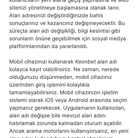
sitenizi yönetmeye başlamasına olanak tanır.
Alan adresinizi değiştirdiğinizde bahis
sonuçlarınız ve kazancınız değişmeyecektir. Bu
süreçte alan adı değişikliği, bilgi kesintisi gibi
sorunların önüne geçebilmek için sosyal medya
platformlarından da yararlanıldı.
Mobil cihazınızı kullanarak
Keonbet alan adı
kolayca kayıt olabilirsiniz. Ne zaman, nerede
olduğunuzu düşünmeden, mobil cihazınız
üzerinden giriş işlemini kolaylıkla
tamamlayabilirsiniz. Mobil cihazınızın işletim
sistemi olarak iOS veya Android arasında seçim
yapmanız gerekecek. Uygulamanın kullanıcıları,
alan adı değişse bile mevcut alan adını
hatırlamak zorunda kalmadan oturum açabilir.
Ancak arama motorlarını kullanıyorsanız, en yeni