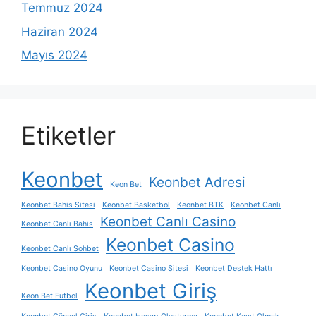
Temmuz 2024
Haziran 2024
Mayıs 2024
Etiketler
Keonbet
Keonbet Adresi
Keon Bet
Keonbet Bahis Sitesi
Keonbet Basketbol
Keonbet BTK
Keonbet Canlı
Keonbet Canlı Casino
Keonbet Canlı Bahis
Keonbet Casino
Keonbet Canlı Sohbet
Keonbet Casino Oyunu
Keonbet Casino Sitesi
Keonbet Destek Hattı
Keonbet Giriş
Keon Bet Futbol