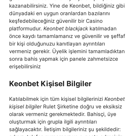
kazanabilirsiniz. Yine de Keonbet, bildiğiniz gibi
dünyadaki en uygun oranlardan bazılarını
keşfedebileceğiniz güvenilir bir Casino
platformudur.
Keonbet blackjack
katılmadan
önce kaydı tamamlamanız ve güvenilir ve şeffaf
bir kişi olduğunuzu kanıtlayan ayrıntıları
vermeniz gerekir. Üyelik işlemini tamamladıktan
sonra bahis yapmak için panele zahmetsizce
erişebilirsiniz
Keonbet Kişisel Bilgiler
Katılabilmek için tüm kişisel bilgilerinizi
Keonbet
kişisel bilgiler
Rulet Şirketine doğru ve eksiksiz
olarak vermeniz gerekmektedir. Bahisçi, üye
oluşturmak için grupla ilgili ayrıntıları
sağlayacaktır. İletişim bilgileriniz şu şekildedir: