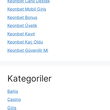
Keonbet Canlı Destek
Keonbet Mobil Giriş
Keonbet Bonus
Keonbet Üyelik
Keonbet Kayıt
Keonbet Kaç Oldu
Keonbet Güvenilir Mi
Kategoriler
Bahis
Casino
Giriş