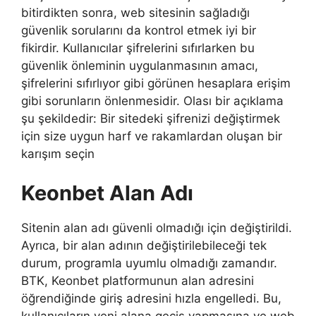
bitirdikten sonra, web sitesinin sağladığı
güvenlik sorularını da kontrol etmek iyi bir
fikirdir. Kullanıcılar şifrelerini sıfırlarken bu
güvenlik önleminin uygulanmasının amacı,
şifrelerini sıfırlıyor gibi görünen hesaplara erişim
gibi sorunların önlenmesidir. Olası bir açıklama
şu şekildedir: Bir sitedeki şifrenizi değiştirmek
için size uygun harf ve rakamlardan oluşan bir
karışım seçin
Keonbet Alan Adı
Sitenin alan adı güvenli olmadığı için değiştirildi.
Ayrıca, bir alan adının değiştirilebileceği tek
durum, programla uyumlu olmadığı zamandır.
BTK, Keonbet platformunun alan adresini
öğrendiğinde giriş adresini hızla engelledi. Bu,
kullanıcıların yeni alana geçiş yapmasına ve web