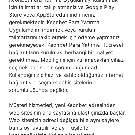
için talimatları takip etmeniz ve Google Play
Store veya AppStoredan indirmeniz
gerekmektedir. Keonbet Para Yatırma
Uygulamaları indirmek veya kurulum
talimatlarını takip etmek için ödeme yapmanız
gerekmeyecek. Keonbet Para Yatırma Hücresel
bağlantıların kurulması herhangi bir maliyet
gerektirmez. Mobil giriş için kullanacakları cihazı
seçmek bahisçinin sorumluluğundadır.
Kullandığınız cihazı ve sahip olduğunuz internet
bağlantısını seçmek bahis sitelerinin
sorumluluğunda değildir.
Müşteri hizmetleri, yeni Keonbet adresinden
web sitesinin ana sayfasına ulaştığınızda başlar.
Web sitenizin adresi değişse bile aynı şeylere
bahis oynayabilir ve aynı kişilerle