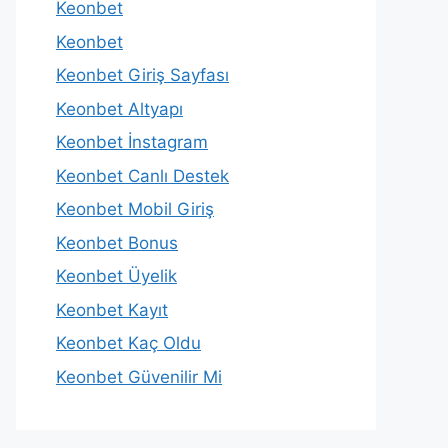
Keonbet
Keonbet
Keonbet Giriş Sayfası
Keonbet Altyapı
Keonbet İnstagram
Keonbet Canlı Destek
Keonbet Mobil Giriş
Keonbet Bonus
Keonbet Üyelik
Keonbet Kayıt
Keonbet Kaç Oldu
Keonbet Güvenilir Mi