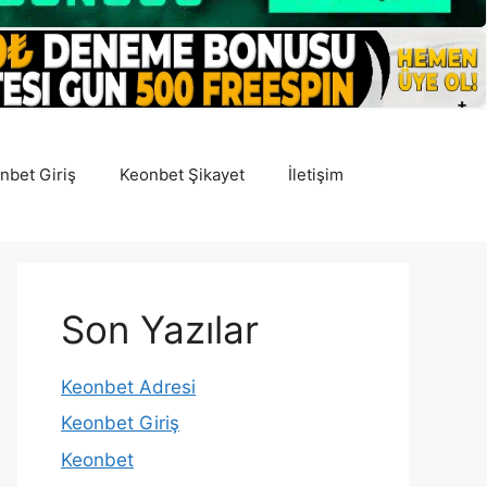
nbet Giriş
Keonbet Şikayet
İletişim
Son Yazılar
Keonbet Adresi
Keonbet Giriş
Keonbet