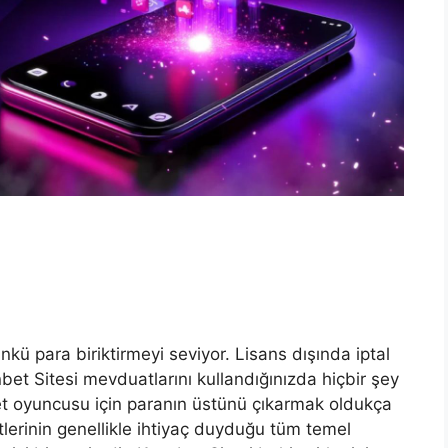
nkü para biriktirmeyi seviyor. Lisans dışında iptal
et Sitesi mevduatlarını kullandığınızda hiçbir şey
et oyuncusu için paranın üstünü çıkarmak oldukça
ketlerinin genellikle ihtiyaç duyduğu tüm temel